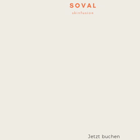
Unsere Pre
Jetzt buchen