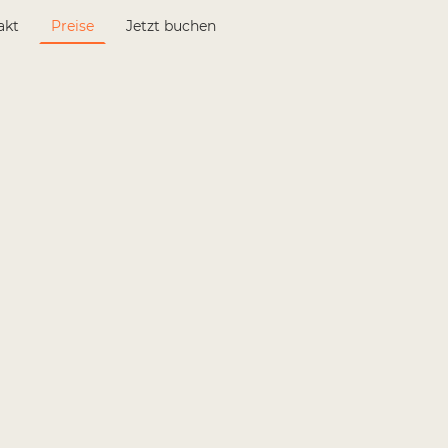
akt
Preise
Jetzt buchen